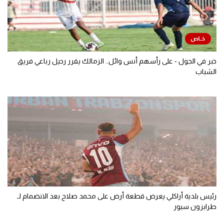
خبر في الجول - على رأسهم أنس وائل.. الزمالك يقرر رحيل رباعي فريق
الشباب
رئيس بلدية أراكلي يعرض قطعة أرض على محمد صلاح بعد الانضمام لـ
طرابزون سبور