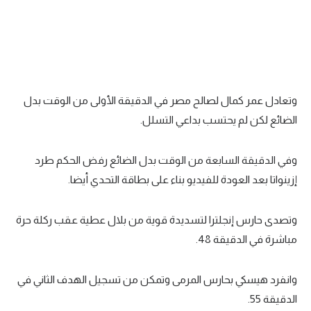
وتعادل عمر كمال لصالح مصر في الدقيقة الأولى من الوقت بدل
الضائع لكن لم يحتسب بداعي التسلل.
وفي الدقيقة السابعة من الوقت بدل الضائع رفض الحكم طرد
إزينواتا بعد العودة للفيديو بناء على بطاقة التحدي أيضا.
وتصدى حارس إنجلترا لتسديدة قوية من بلال عطية عقب ركلة حرة
مباشرة في الدقيقة 48.
وانفرد هيسكي بحارس المرمى وتمكن من تسجيل الهدف الثاني في
الدقيقة 55.