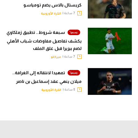
كريستال بالاس يضم تومياسو
7 ساعة |
الكرة الأوروبية
سبعة شروط.. تطبيق زملكاوي
يكشف تفاصيل مفاوضات شباب الأهلي
لضم بيزيرا قبل غلق الملف
7 ساعة |
ميركاتو
تمهيدا لانتقاله إلى الغرافة..
ميلان ينهي عقد إسماعيل بن ناصر
8 ساعة |
الكرة الأوروبية