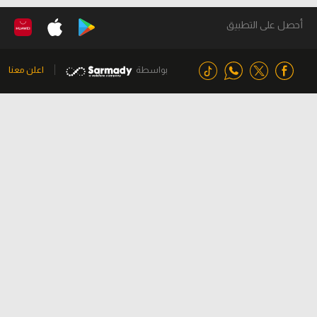
أحصل على التطبيق
بواسطة
اعلن معنا