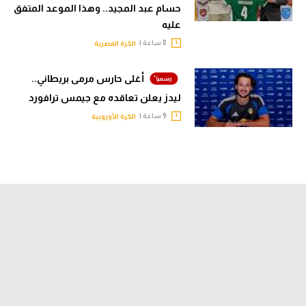
حسام عبد المجيد.. وهذا الموعد المتفق
عليه
8 ساعة |
الكرة المصرية
أغلى حارس مرمى بريطاني..
ليدز يعلن تعاقده مع جيمس ترافورد
9 ساعة |
الكرة الأوروبية