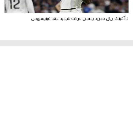
ذا أثليتك: ريال مدريد يحسن عرضه لتجديد عقد فينيسيوس