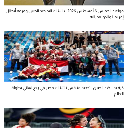
مواعيد الخميس 6 أغسطس 2026.. ناشئات اليد ضد الصين وقرعة أبطال
إفريقيا والكونفدرالية
كرة يد - ضد الصين.. تحديد منافس ناشئات مصر في ربع نهائي بطولة
العالم