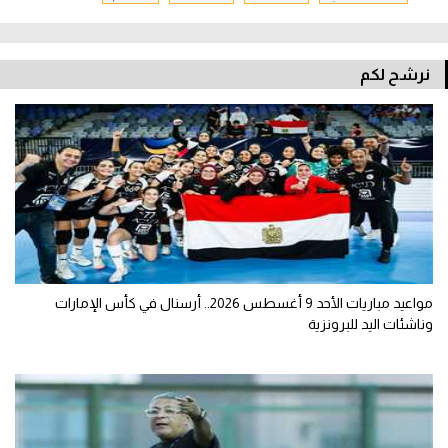
نرشح لكم
مواعيد مباريات الأحد 9 أغسطس 2026.. أرسنال في كأس الإمارات
وناشئات اليد للبرونزية