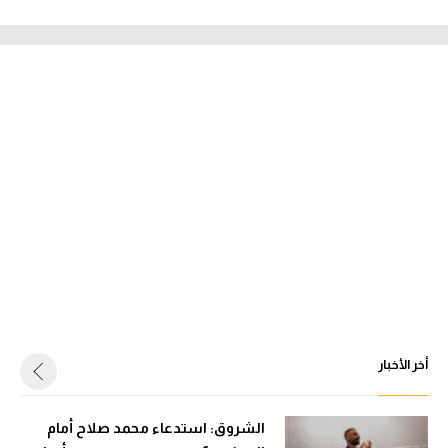
أخر الأخبار
الشروق: استدعاء محمد صلاح أمام