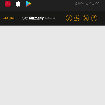
أحصل على التطبيق
بواسطة
اعلن معنا