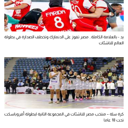
يد - بالعلامة الكاملة.. مصر تفوز على الدنمارك وتخطف الصدارة في بطولة
العالم للناشئات
كرة سلة – منتخب مصر للناشئات في المجموعة الثانية لبطولة أفروباسكت
تحت 18 عاما