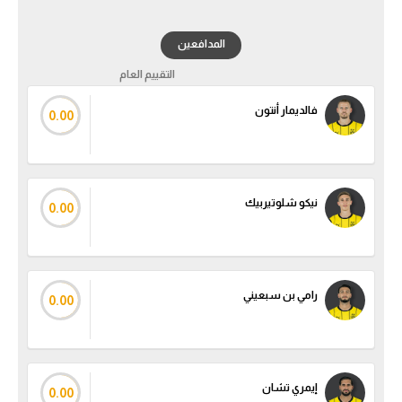
المدافعين
التقييم العام
فالديمار أنتون
0.00
نيكو شلوتيربيك
0.00
رامي بن سبعيني
0.00
إيمري تشان
0.00