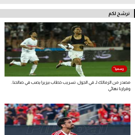
نرشح لكم
مصدر من الزمالك لـ في الجول: تسريب خطاب بيزيرا يصب في صالحنا..
وقرارنا نهائي