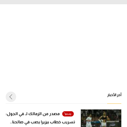
أخر الأخبار
مصدر من الزمالك لـ في الجول:
تسريب خطاب بيزيرا يصب في صالحنا..