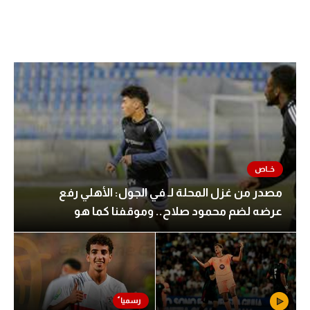
مصدر من غزل المحلة لـ في الجول: الأهلي رفع
عرضه لضم محمود صلاح.. وموقفنا كما هو