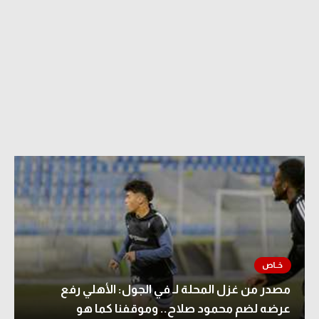
مصدر من غزل المحلة لـ في الجول: الأهلي رفع
عرضه لضم محمود صلاح.. وموقفنا كما هو