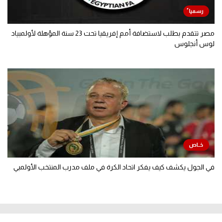
مصر تتقدم بطلب لاستضافة أمم إفريقيا تحت 23 سنة المؤهلة لأولمبياد
لوس أنجلوس
في الجول يكشف كيف يفكر اتحاد الكرة في ملف مدرب المنتخب الأولمبي