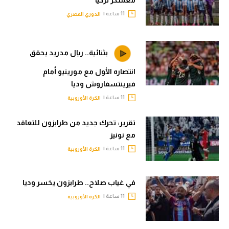
11 ساعة |
الدوري المصري
بثنائية.. ريال مدريد يحقق
انتصاره الأول مع مورينيو أمام
فيرينتسفاروش وديا
11 ساعة |
الكرة الأوروبية
تقرير: تحرك جديد من طرابزون للتعاقد
مع نونيز
11 ساعة |
الكرة الأوروبية
في غياب صلاح.. طرابزون يخسر وديا
11 ساعة |
الكرة الأوروبية