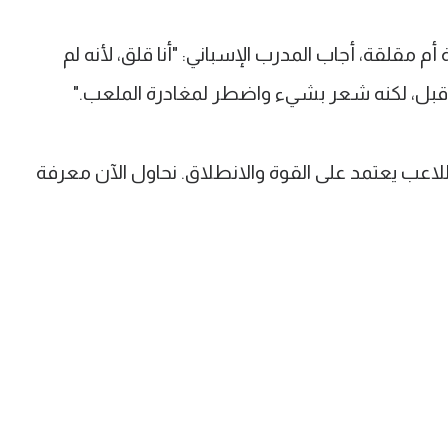
أم مقلقة، أجاب المدرب الإسباني: "أنا قلق، لأنه لم
قبل، لكنه شعر بشيء واضطر لمغادرة الملعب."
للاعب يعتمد على القوة والانطلاق. نحاول الآن معرفة