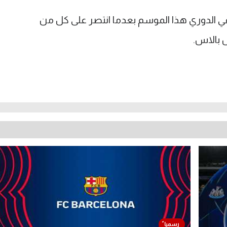
في الدوري هذا الموسم بعدما انتصر على كل من
 بالاس.