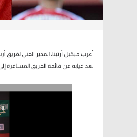
أعرب ميكيل أرتيتا، المدير الفني لفريق
بعد غيابه عن قائمة الفريق المسافرة إل