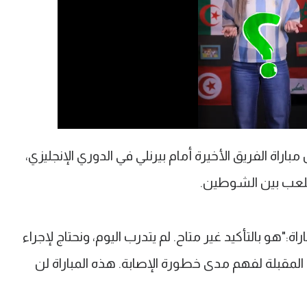
راة الفريق الأخيرة أمام بيرنلي في الدوري الإنجليزي،
ة:"هو بالتأكيد غير متاح. لم يتدرب اليوم، ونحتاج لإجراء
المقبلة لفهم مدى خطورة الإصابة. هذه المباراة لن