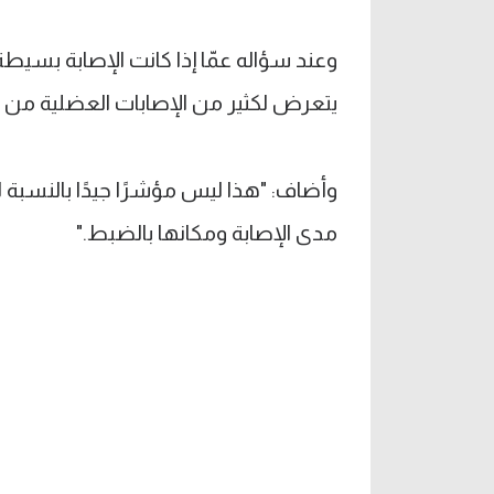
وعند سؤاله عمّا إذا كانت الإصابة بسيطة 
يتعرض لكثير من الإصابات العضلية من 
وأضاف: "هذا ليس مؤشرًا جيدًا بالنسبة 
مدى الإصابة ومكانها بالضبط."