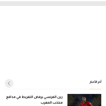
أخر الأخبار
رين الفرنسي يرفض التفريط في مدافع
منتخب المغرب