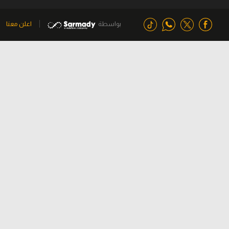
بواسطة
اعلن معنا