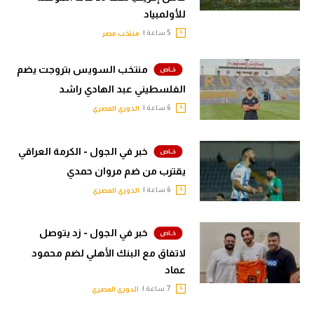
للأولمبياد
5 ساعة |
منتخب مصر
منتخب السويس بتروجت يضم
الفلسطيني عبد الهادي راشد
6 ساعة |
الدوري المصري
خبر في الجول - الكرمة العراقي
يقترب من ضم مروان حمدي
6 ساعة |
الدوري المصري
خبر في الجول - زد يتوصل
لاتفاق مع البنك الأهلي لضم محمود
عماد
7 ساعة |
الدوري المصري