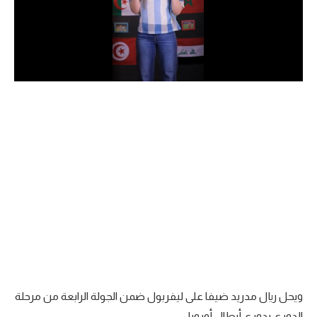
الدوري السعودي للمحترفين
دوري أبطال أوروبا
دوري أبطال إفريقيا
كل البطولات
أقسام
الكرة المصرية
الدوري المصري
الكرة الأوروبية
الكرة الإفريقية
ويحل ريال مدريد ضيفا على ليفربول ضمن الجولة الرابعة من مرحلة
منتخب مصر
الدوري بدوري أبطال أوروبا.