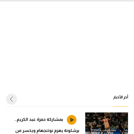
أخر الأخبار
بمشاركة حمزة عبد الكريم..
برشلونة يهزم نوتنجهام ويخسر من