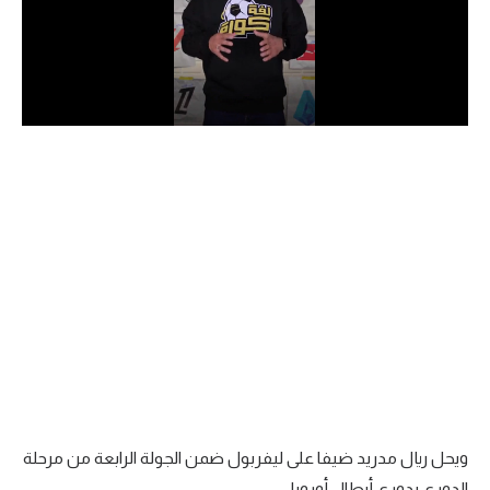
الدوري السعودي للمحترفين
دوري أبطال أوروبا
دوري أبطال إفريقيا
كل البطولات
أقسام
الكرة المصرية
الدوري المصري
الكرة الأوروبية
الكرة الإفريقية
ويحل ريال مدريد ضيفا على ليفربول ضمن الجولة الرابعة من مرحلة
منتخب مصر
الدوري بدوري أبطال أوروبا.