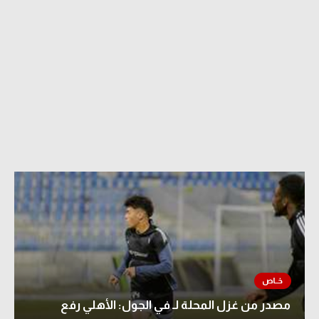
مصدر من غزل المحلة لـ في الجول: الأهلي رفع