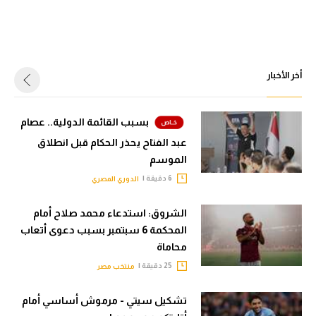
أخر الأخبار
بسبب القائمة الدولية.. عصام
عبد الفتاح يحذر الحكام قبل انطلاق
الموسم
6 دقيقة |
الدوري المصري
الشروق: استدعاء محمد صلاح أمام
المحكمة 6 سبتمبر بسبب دعوى أتعاب
محاماة
25 دقيقة |
منتخب مصر
تشكيل سيتي - مرموش أساسي أمام