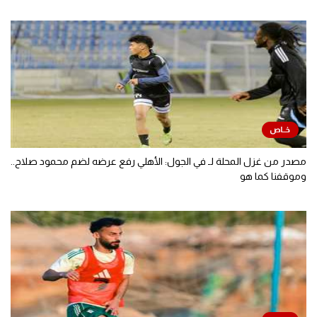
مصدر من غزل المحلة لـ في الجول: الأهلي رفع عرضه لضم محمود صلاح..
وموقفنا كما هو