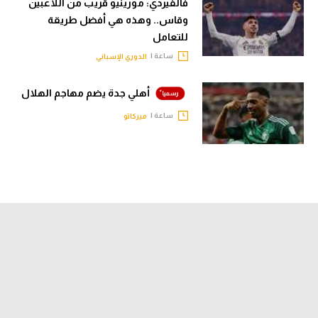
فالفيردي: مورينيو قريب من اللاعبين
وقاس.. وهذه هي أفضل طريقة
للتعامل
ساعة |
الدوري الإسباني
أهلي جدة يضم مهاجم الهلال
ساعة |
ميركاتو