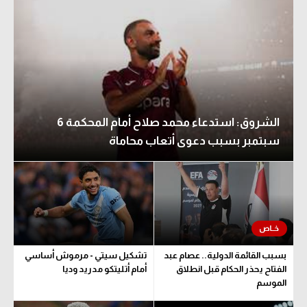
الشروق: استدعاء محمد صلاح أمام المحكمة 6
سبتمبر بسبب دعوى أتعاب محاماة
بسبب القائمة الدولية.. عصام عبد
تشكيل سيتي - مرموش أساسي
الفتاح يحذر الحكام قبل انطلاق
أمام أتليتكو مدريد وديا
الموسم