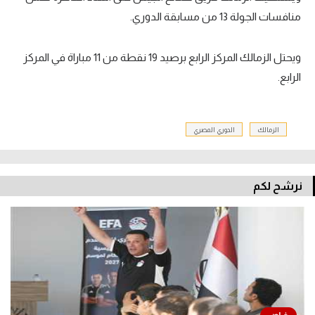
منافسات الجولة 13 من مسابقة الدوري.
ويحتل الزمالك المركز الرابع برصيد 19 نقطة من 11 مباراة في المركز
الرابع.
الزمالك
الدوري المصري
نرشح لكم