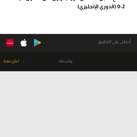
2-0 (الدوري الإنجليزي)
أحصل على التطبيق
بواسطة
اعلن معنا