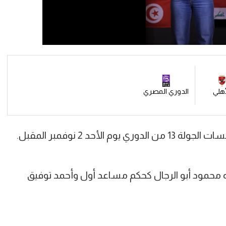
أهلي
الدوري المصري
أحد 2 نوفمبر المقبل.
محمود أبو الرجال كحكم مساعد أول وأحمد توفيق