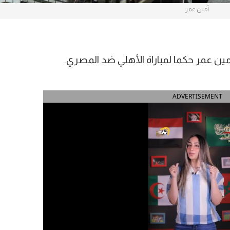
أمين عمر
أمين عمر حكما لمباراة الأهلي ضد المصري.
ADVERTISEMENT