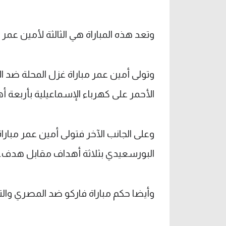
وتعد هذه المباراة هي الثالثة لأمين عمر
وتولى أمين عمر مباراة غزل المحلة ضد ا
الأحمر على كهرباء الإسماعيلية بأربعة
وعلى الجانب الآخر فتولى أمين عمر مبارا
البورسعيدي بثلاثة أهداف مقابل هدف.
وأيضا حكم مباراة فاركو ضد المصري والت