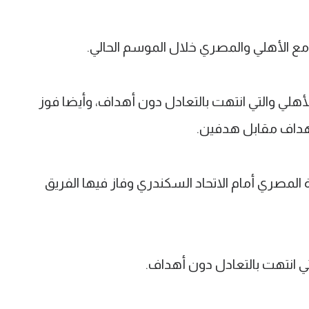
 مع الأهلي والمصري خلال الموسم الحالي.
لأهلي والتي انتهت بالتعادل دون أهداف، وأيضا فوز
 أهداف مقابل هدفين.
ة المصري أمام الاتحاد السكندري وفاز فيها الفريق
ي انتهت بالتعادل دون أهداف.