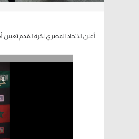
أعلن الاتحاد المصري لكرة القدم تعيين 