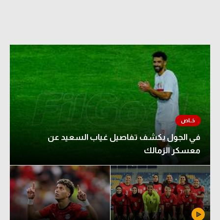
في الجول يكشف تفاصيل غياب السعيد عن
معسكر الزمالك