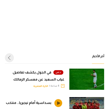
أخر الأخبار
في الجول يكشف تفاصيل
غياب السعيد عن معسكر الزمالك
4 ساعة |
الكرة المصرية
بسداسية أمام نيجيريا.. منتخب