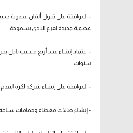
- الموافقة على قبول ألفان عضوية جديد
عضوية جديدة لفرع النادي بسموحة.
سنوات.
- الموافقة على إنشاء شركة لكرة القدم ب
- إنشاء صالات مغطاة وحمامات سباحة بفرع