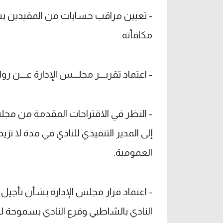
- تعيين مراقب حسابات من المقيدين بسج
مكافأته.
- اعتماد تقريـــر مجلـــس الإدارة عـــن روا
- النظر في الاقتراحات المقدمة من مجلس
إلى المدير التنفيذي للنادي في مدة لا ت
العمومية.
- اعتماد قرار مجلس الإدارة بشأن تأجيل 
النادي بالشاطبي وفرع النادي بسموحة لتكون اعت