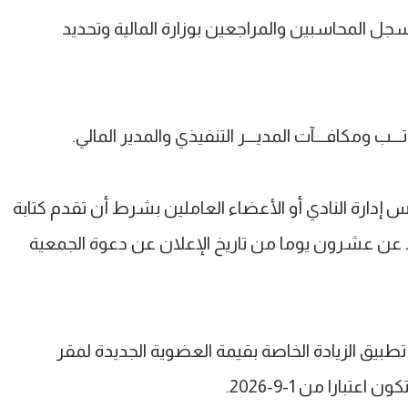
ل المحاسبين والمراجعين بوزارة المالية وتحديد
تـــب ومكافـــآت المديـــر التنفيذي والمدير المالي.
 إدارة النادي أو الأعضاء العاملين بشرط أن تقدم كتابة
زيد عن عشرون يوما من تاريخ الإعلان عن دعوة الجمعية
تطبيق الزيادة الخاصة بقيمة العضوية الجديدة لمقر
بارا من 1-9-2026.