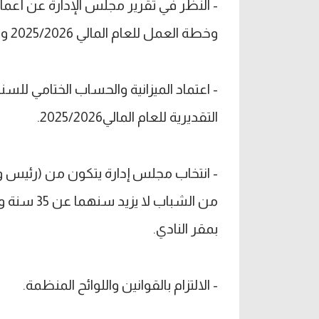
وخطة العمل للعام المالي 2025/2026 وتقرير مراقب الحسابات.
التقديرية للعام المالي2025/2026.
من الشباب
بمقر النادي.
- الالتزام بالقوانين واللوائح المنظمة.