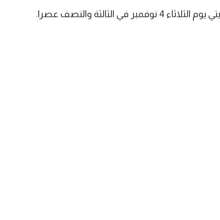
ي الثالثة والنصف عصرا.