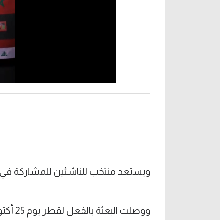
ويستعد منتخب للناشئين للمشاركة في نه
ووصلت 