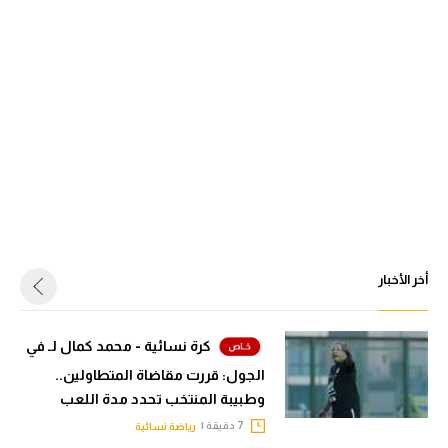
أخر الأخبار
كرة نسائية - محمد كمال لـ في
الجول: قررت مقاضاة المتطاولين..
وطبيبة المنتخب تحدد مدة اللعب
7 دقيقة |
رياضة نسائية