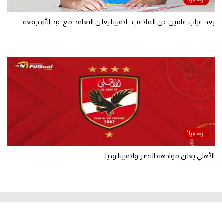
بعد غياب عامين عن الملاعب.. لافيينا يعلن التعاقد مع عبد الله جمعة
الأهلي يعلن مواجهة النصر ولافيينا وديا