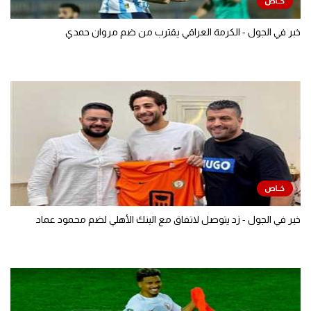
خبر في الجول - الكرمة العراقي يقترب من ضم مروان حمدي
خبر في الجول - زد يتوصل لاتفاق مع البنك الأهلي لضم محمود عماد