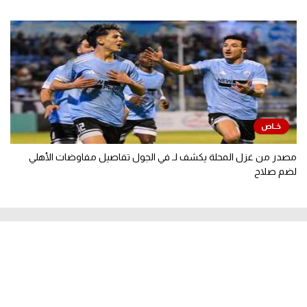
مصدر من غزل المحلة يكشف لـ في الجول تفاصيل مفاوضات الأهلي
لضم صلاح