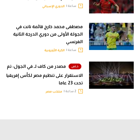
ساعة |
الدوري الإسباني
مصطفى محمد خارج قائمة نانت في
الجولة الأولى من دوري الدرجة الثانية
الفرنسي
ساعة |
الكرة الأوروبية
مصدر من كاف لـ في الجول: تم
الاستقرار على تنظيم مصر لكأس إفريقيا
تحت 23 عاما
2 ساعة |
منتخب مصر