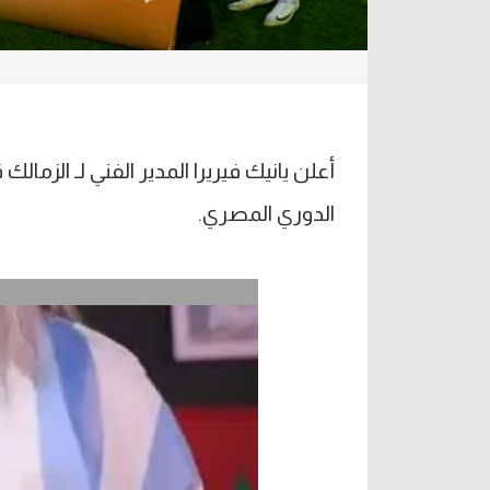
الدوري المصري.