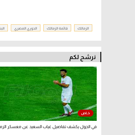
الزمالك
قائمة الزمالك
الدوري المصري
الب
نرشح لكم
في الجول يكشف تفاصيل غياب السعيد عن معسكر الزم