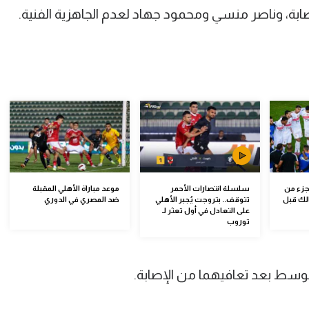
ابة، وناصر منسي ومحمود جهاد لعدم الجاهزية الفنية.
جزء من
سلسلة انتصارات الأحمر
موعد مباراة الأهلي المقبلة
لك قبل
تتوقف.. بتروجت يُجبر الأهلي
ضد المصري في الدوري
على التعادل في أول تعثر لـ
توروب
وسط بعد تعافيهما من الإصابة.