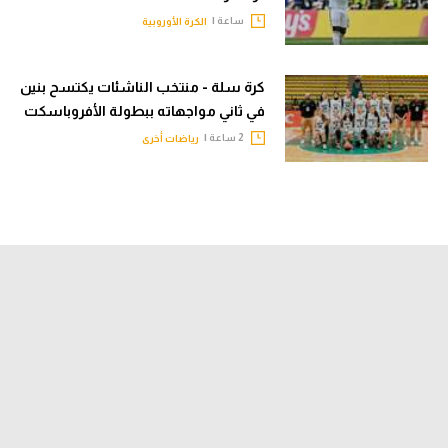
ساعة |
الكرة الأوروبية
كرة سلة - منتخب الناشئات يكتسح بنين
في ثاني مواجهاته ببطولة الأفروباسكت
2 ساعة |
رياضات أخرى