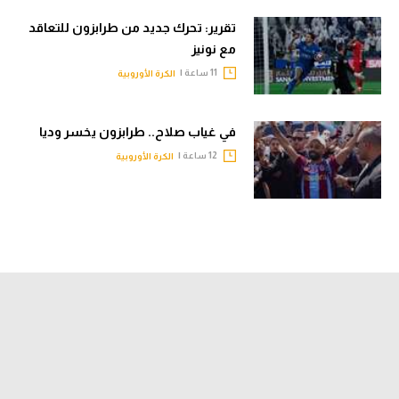
تقرير: تحرك جديد من طرابزون للتعاقد
مع نونيز
11 ساعة |
الكرة الأوروبية
في غياب صلاح.. طرابزون يخسر وديا
12 ساعة |
الكرة الأوروبية