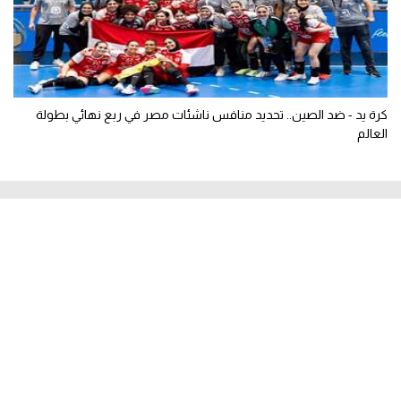
كرة يد - ضد الصين.. تحديد منافس ناشئات مصر في ربع نهائي بطولة
العالم