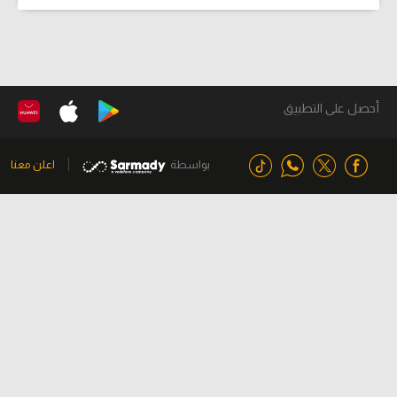
أحصل على التطبيق
بواسطة
اعلن معنا