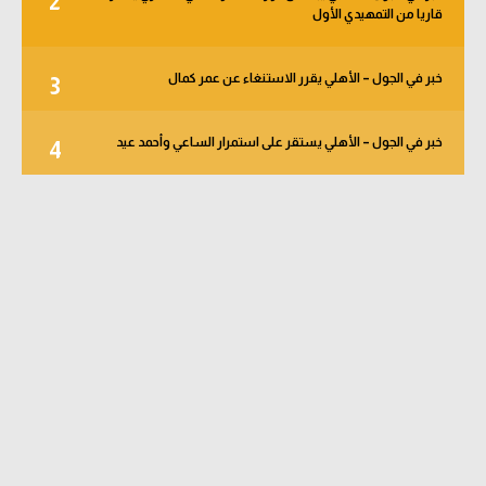
2
قاريا من التمهيدي الأول
خبر في الجول – الأهلي يقرر الاستنغاء عن عمر كمال
3
خبر في الجول – الأهلي يستقر على استمرار الساعي وأحمد عيد
4