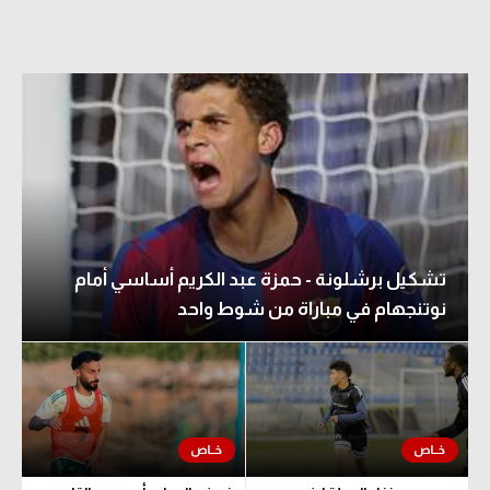
تشكيل برشلونة - حمزة عبد الكريم أساسي أمام
نوتنجهام في مباراة من شوط واحد