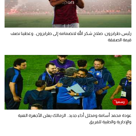
رئيس طرابزون: صلاح شكر الله لانضمامه إلى طرابزون.. وغطينا نصف
قيمة الصفقة
عودة محمد أسامة ومحلل أداء جديد.. الزمالك يعلن الأجهزة الفنية
والإدارية والطبية للفريق