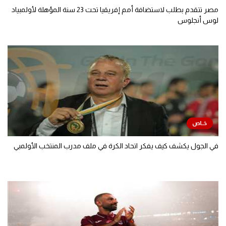
مصر تتقدم بطلب لاستضافة أمم إفريقيا تحت 23 سنة المؤهلة لأولمبياد
لوس أنجلوس
في الجول يكشف كيف يفكر اتحاد الكرة في ملف مدرب المنتخب الأولمبي