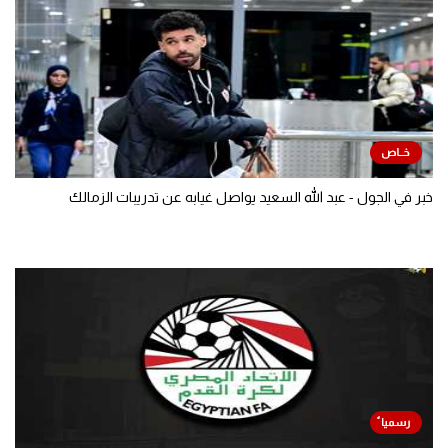
خبر في الجول - عبد الله السعيد يواصل غيابه عن تدريبات الزمالك