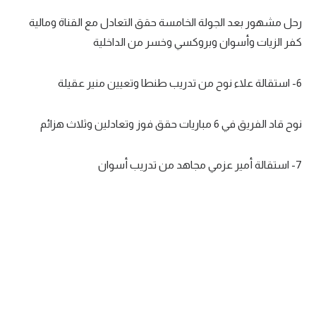
رحل مشهور بعد الجولة الخامسة حقق التعادل مع القناة ومالية
كفر الزيات وأسوان وبروكسي وخسر من الداخلية
6- استقالة علاء نوح من تدريب طنطا وتعيين منير عقيلة
نوح قاد الفريق في 6 مباريات حقق فوز وتعادلين وثلاث هزائم
7- استقالة أمير عزمي مجاهد من تدريب أسوان