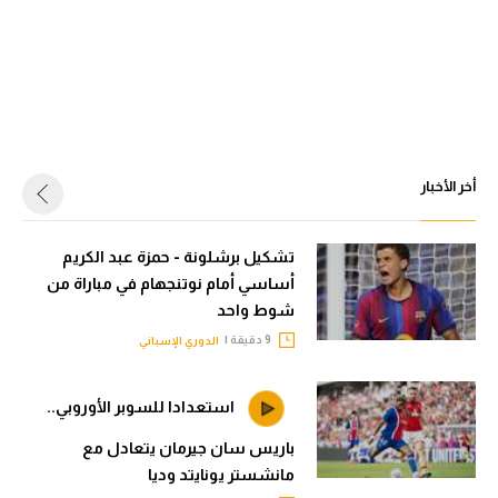
أخر الأخبار
تشكيل برشلونة - حمزة عبد الكريم
أساسي أمام نوتنجهام في مباراة من
شوط واحد
9 دقيقة |
الدوري الإسباني
استعدادا للسوبر الأوروبي..
باريس سان جيرمان يتعادل مع
مانشستر يونايتد وديا