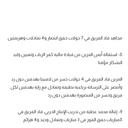
مجاهد قاد الفريق في 7 جولات حقق انتصار و4 تعادلات وهزيمتين
8- استقالة أيمن المزين من قيادة مالية كفر الزيات وتعيين وليد
البشكار مؤقتا
المزين قاد الفريق في 4 جولات خسر من لافيينا بهدفين دون رد
وأنتصر على الترسانة برباعية نظيفة وتعادل مع راية بهدفين لكل
فريق وخسر من المنصورة بهدفين دون رد
9- إقالة محمد عطية من تدريب الإنتاج الحربي، قاد الفريق في
8مباريات حقق الفوز في 3 مباريات وتعادل وحيد و4 هزائم