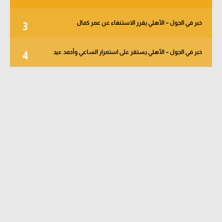
خبر في الجول – الأهلي يقرر الاستنغاء عن عمر كمال
3
خبر في الجول – الأهلي يستقر على استمرار الساعي وأحمد عيد
4