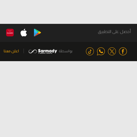
أحصل على التطبيق
بواسطة
اعلن معنا