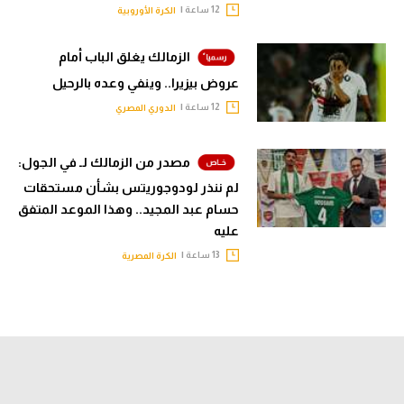
12 ساعة |
الكرة الأوروبية
الزمالك يغلق الباب أمام
عروض بيزيرا.. وينفي وعده بالرحيل
12 ساعة |
الدوري المصري
مصدر من الزمالك لـ في الجول:
لم ننذر لودوجوريتس بشأن مستحقات
حسام عبد المجيد.. وهذا الموعد المتفق
عليه
13 ساعة |
الكرة المصرية