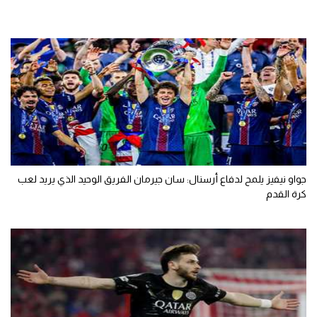
جواو نيفيز يلمح لدفاع أرسنال: سان جيرمان الفريق الوحيد الذي يريد لعب
كرة القدم