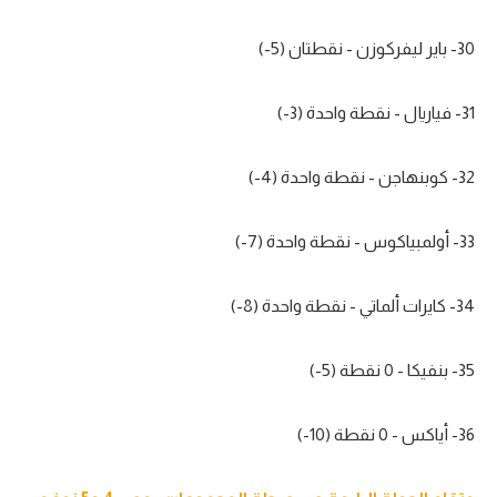
30- باير ليفركوزن - نقطتان (5-)
31- فياريال - نقطة واحدة (3-)
32- كوبنهاجن - نقطة واحدة (4-)
33- أولمبياكوس - نقطة واحدة (7-)
34- كايرات ألماتي - نقطة واحدة (8-)
35- بنفيكا - 0 نقطة (5-)
36- أياكس - 0 نقطة (10-)