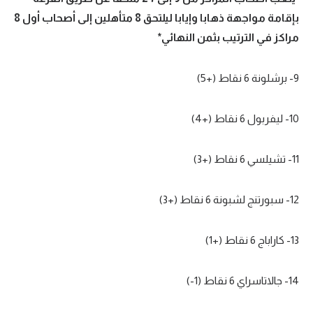
بإقامة مواجهة ذهابا وإيابا ليلتحق 8 متأهلين إلى أصحاب أول 8
مراكز في الترتيب بثمن النهائي*
9- برشلونة 6 نقاط (+5)
10- ليفربول 6 نقاط (+4)
11- تشيلسي 6 نقاط (+3)
12- سبورتنج لشبونة 6 نقاط (+3)
13- كاراباج 6 نقاط (+1)
14- جالاتاسراي 6 نقاط (1-)