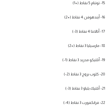
15- توتنام 5 نقاط (+1)
16- أيندهوفن 4 نقاط (+2)
17- أتالانتا 4 نقاط (3-)
18- مارسيليا 3 نقاط (+2)
19- أتلتيكو مدريد 3 نقاط (1-)
20- كلوب بروج 3 نقاط (2-)
21- أتلتيك بلباو 3 نقاط (3-)
22- فرانكفورت 3 نقاط (4-)