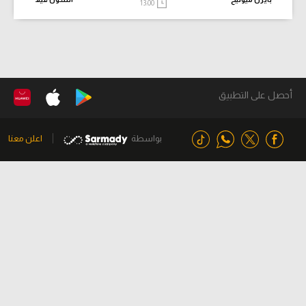
13:00
أحصل على التطبيق
بواسطة
اعلن معنا