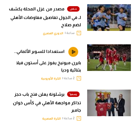
مصدر من غزل المحلة يكشف
لـ في الجول تفاصيل مفاوضات الأهلي
لضم صلاح
ساعة |
الدوري المصري
استعدادا للسوبر الألماني..
بايرن ميونيخ يفوز على أستون فيلا
بثنائية وديا
2 ساعة |
الكرة الأوروبية
برشلونة يعلن فتح باب حجز
تذاكر مواجهة الأهلي في كأس خوان
جامبر
2 ساعة |
الكرة المصرية