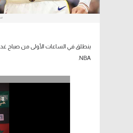
ست
ينطلق في الساعات الأولى من صباح غدا ا
NBA.