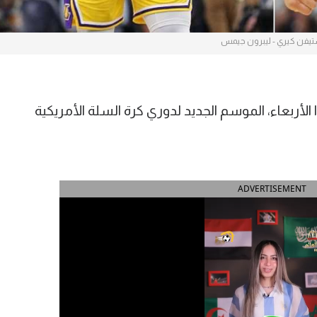
يفن كيري - ليبرون جيمس
لأربعاء، الموسم الجديد لدوري كرة السلة الأمريكية
ADVERTISEMENT