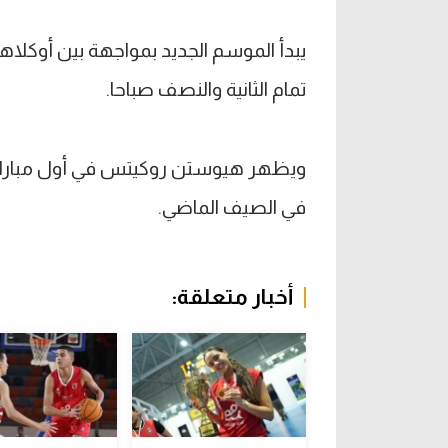
يبدأ الموسم الجديد بمواجهة بين أوكل
تمام الثانية والنصف صباحا.
ويظهر هيوستن روكيتس في أول مباراة ل
في الصيف الماضي.
أخبار متعلقة: