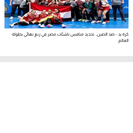
كرة يد - ضد الصين.. تحديد منافس ناشئات مصر في ربع نهائي بطولة
العالم