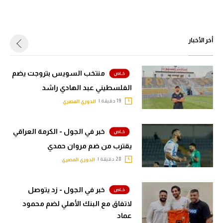
أخر الأخبار
منتخب السويس بتروجت يضم
الفلسطيني عبد الهادي راشد
19 دقيقة |
الدوري المصري
خبر في الجول - الكرمة العراقي
يقترب من ضم مروان حمدي
28 دقيقة |
الدوري المصري
خبر في الجول - زد يتوصل
لاتفاق مع البنك الأهلي لضم محمود
عماد