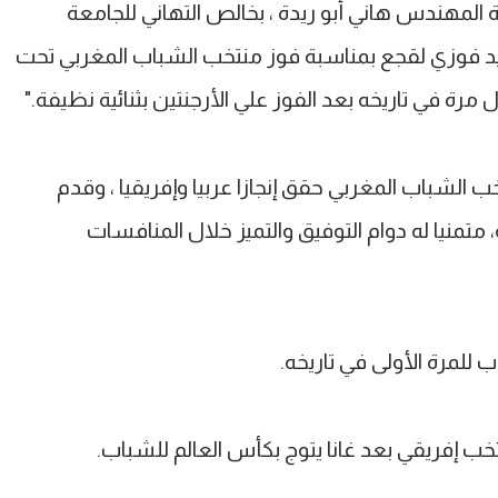
ة المهندس هاني أبو ريدة ، بخالص التهاني للجامعة
لسيد فوزي لقجع بمناسبة فوز منتخب الشباب المغربي تحت
ب الشباب المغربي حقق إنجازا عربيا وإفريقيا ، وقدم
متمنيا له دوام التوفيق والتميز خلال المنافسات
للمرة الأولى في تاريخه.
ب إفريقي بعد غانا يتوج بكأس العالم للشباب.