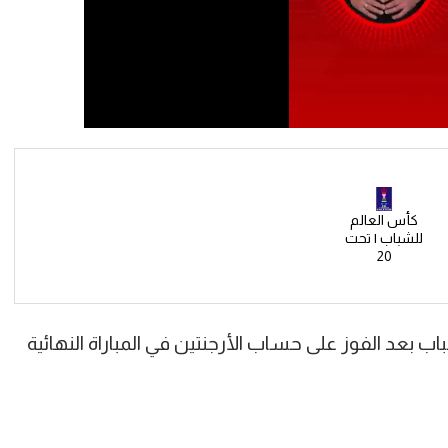
كأس العالم
للشباب | تحت
20
ب بعد الفوز على حساب الأرجنتين في المباراة النهائية