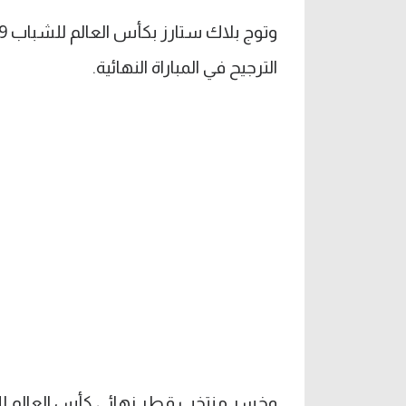
الترجيح في المباراة النهائية.