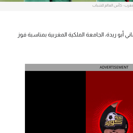
مغرب - كأس العالم للشباب
ني أبو ريدة، الجامعة الملكية المغربية بمناسبة فوز
ADVERTISEMENT