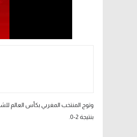
وتوج المنتخب المغربي بكأس العالم للشبا
بنتيجة 2-0.