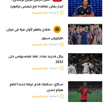
ليدز يعلن تعاقده مع جيمس ترافورد
2 ساعة |
الكرة الأوروبية
صلاح يظهر لأول مرة في مران
طرابزون سبور
2 ساعة |
الكرة الأوروبية
ريال مدريد يمدد عقد فينسيوس حتى
2032
3 ساعة |
الكرة الأوروبية
سكاي: سلتيك قدم عرضا جديدا لضم
هيثم حسن
3 ساعة |
الكرة الأوروبية