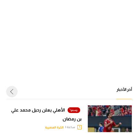
أخر الأخبار
الأهلي يعلن رحيل محمد علي
بن رمضان
ساعة |
الكرة المصرية