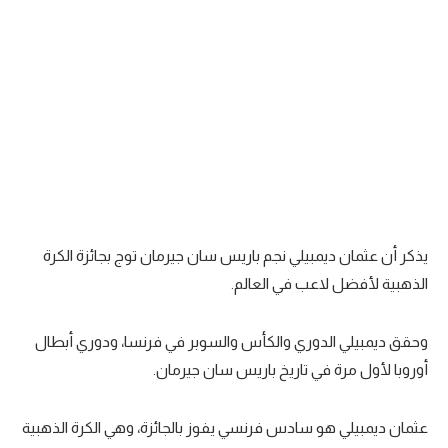
يذكر أن عثمان ديمبيلي نجم باريس سان جيرمان توج بجائزة الكرة
الذهبية لأفضل لاعب في العالم.
وحقق ديمبيلي الدوري والكأس والسوبر في فرنسا، ودوري أبطال
أوروبا لأول مرة في تاريخ باريس سان جيرمان.
عثمان ديمبيلي هو سادس فرنسي يفوز بالجائزة، وهي الكرة الذهبية