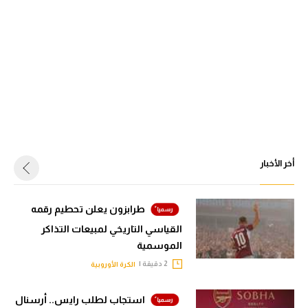
أخر الأخبار
طرابزون يعلن تحطيم رقمه
القياسي التاريخي لمبيعات التذاكر
الموسمية
2 دقيقة |
الكرة الأوروبية
استجاب لطلب رايس.. أرسنال