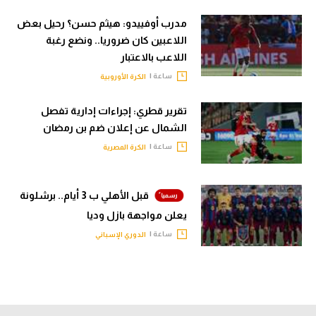
مدرب أوفييدو: هيثم حسن؟ رحيل بعض
اللاعبين كان ضروريا.. ونضع رغبة
اللاعب بالاعتبار
ساعة |
الكرة الأوروبية
تقرير قطري: إجراءات إدارية تفصل
الشمال عن إعلان ضم بن رمضان
ساعة |
الكرة المصرية
قبل الأهلي ب 3 أيام.. برشلونة
يعلن مواجهة بازل وديا
ساعة |
الدوري الإسباني