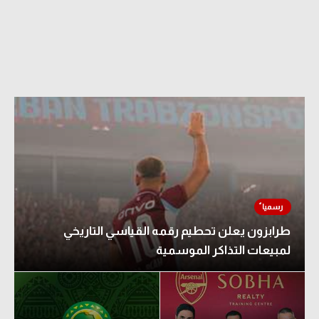
طرابزون يعلن تحطيم رقمه القياسي التاريخي
لمبيعات التذاكر الموسمية