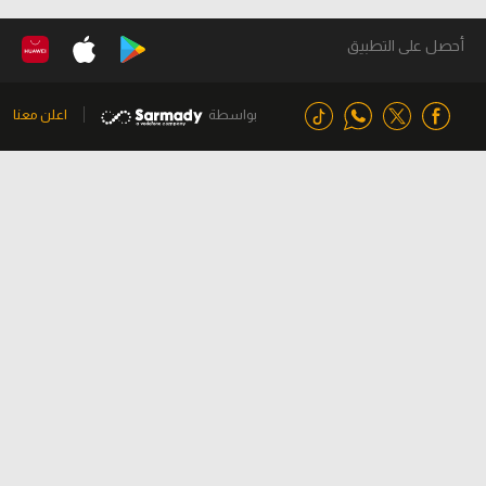
أحصل على التطبيق
بواسطة
اعلن معنا