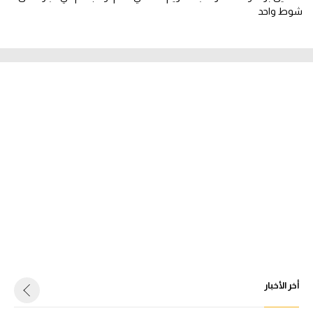
شوط واحد
أخر الأخبار