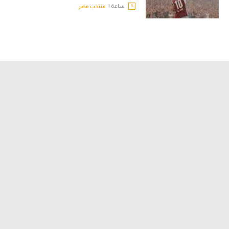
ساعة |
منتخب مصر