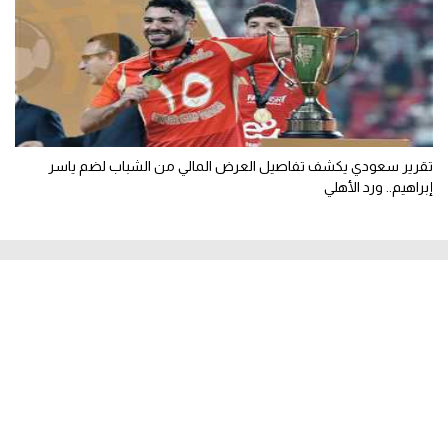
تقرير سعودي يكشف تفاصيل العرض المالي من الشباب لضم ياسر
إبراهيم.. ورد الأهلي