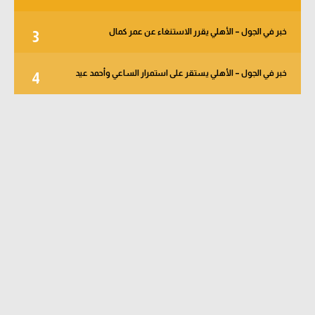
خبر في الجول – الأهلي يقرر الاستنغاء عن عمر كمال
3
خبر في الجول – الأهلي يستقر على استمرار الساعي وأحمد عيد
4