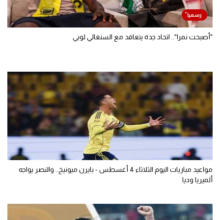
"أصبحت نمرا".. اتحاد جدة يتعاقد مع السنغالي لوبي
مواعيد مباريات اليوم الثلاثاء 4 أغسطس - بايرن ميونيخ.. والنصر يواجه
ألميريا وديا