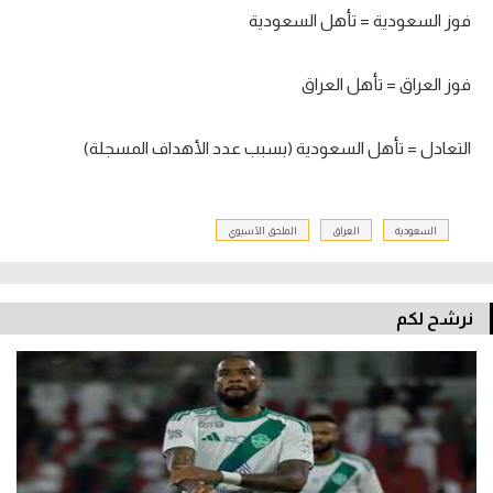
فوز السعودية = تأهل السعودية
فوز العراق = تأهل العراق
التعادل = تأهل السعودية (بسبب عدد الأهداف المسجلة)
السعودية
العراق
الملحق الآسيوي
نرشح لكم