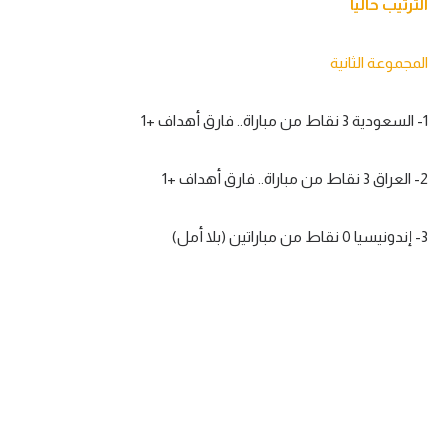
الترتيب حاليا
المجموعة الثانية
1- السعودية 3 نقاط من مباراة.. فارق أهداف +1
2- العراق 3 نقاط من مباراة.. فارق أهداف +1
3- إندونيسيا 0 نقاط من مباراتين (بلا أمل)