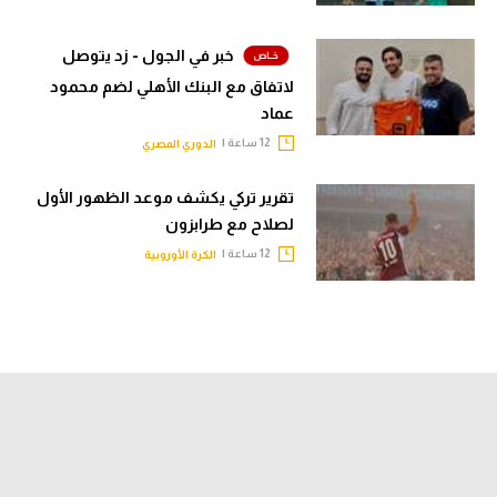
خبر في الجول - زد يتوصل
لاتفاق مع البنك الأهلي لضم محمود
عماد
12 ساعة |
الدوري المصري
تقرير تركي يكشف موعد الظهور الأول
لصلاح مع طرابزون
12 ساعة |
الكرة الأوروبية