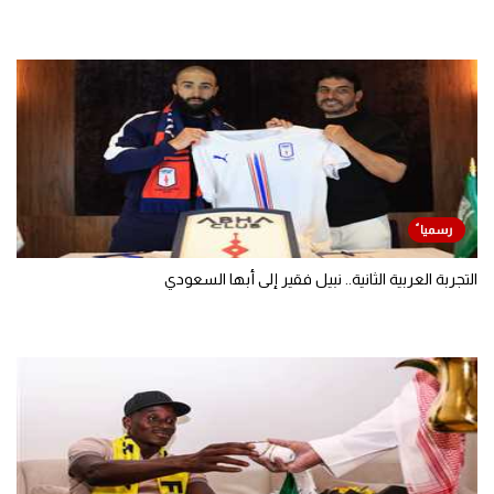
التجربة العربية الثانية.. نبيل فقير إلى أبها السعودي