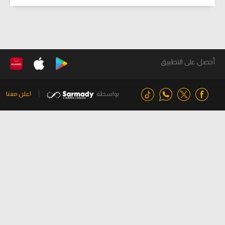
أحصل على التطبيق
بواسطة
اعلن معنا