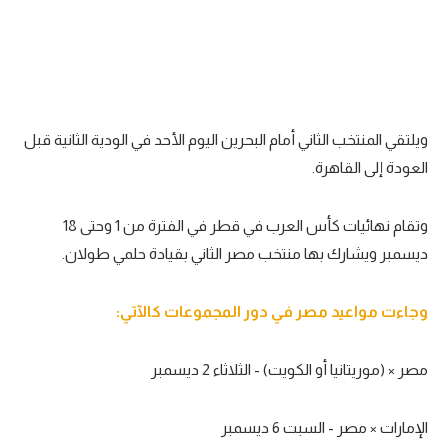
ويلتقي المنتخب الثاني أمام البحرين اليوم الأحد في الودية الثانية قبل
العودة إلى القاهرة.
وتقام نهائيات كأس العرب في قطر في الفترة من 1 وحتى 18
ديسمبر ويشارك بها منتخب مصر الثاني بقيادة حلمي طولان.
وجاءت مواعيد مصر في دور المجموعات كالآتي:
مصر × (موريتانيا أو الكويت) - الثلاثاء 2 ديسمبر
الإمارات × مصر - السبت 6 ديسمبر