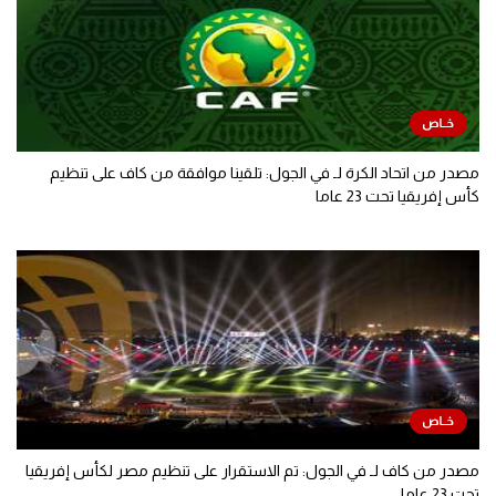
مصدر من اتحاد الكرة لـ في الجول: تلقينا موافقة من كاف على تنظيم
كأس إفريقيا تحت 23 عاما
مصدر من كاف لـ في الجول: تم الاستقرار على تنظيم مصر لكأس إفريقيا
تحت 23 عاما