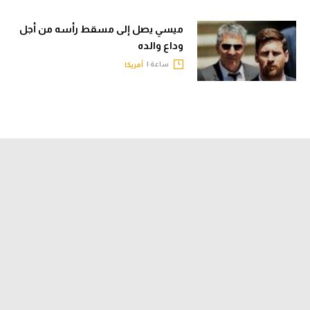
ميسي يصل إلى مسقط رأسه من أجل
وداع والده
ساعة |
أمريكا