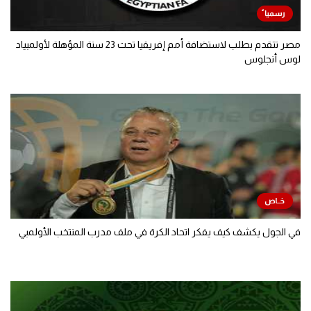
مصر تتقدم بطلب لاستضافة أمم إفريقيا تحت 23 سنة المؤهلة لأولمبياد
لوس أنجلوس
في الجول يكشف كيف يفكر اتحاد الكرة في ملف مدرب المنتخب الأولمبي