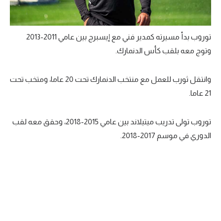
توروب بدأ مسيرته كمدير فني مع إيسبرج بين عامي 2011-2013
وتوج معه بلقب كأس الدنمارك.
وانتقل ثورب للعمل مع منتخب الدنمارك تحت 20 عاما، ومتخب تحت
21 عاما.
توروب تولى تدريب ميتيلاند بين عامي 2015-2018، وحقق معه لقب
الدوري في موسم 2017-2018.