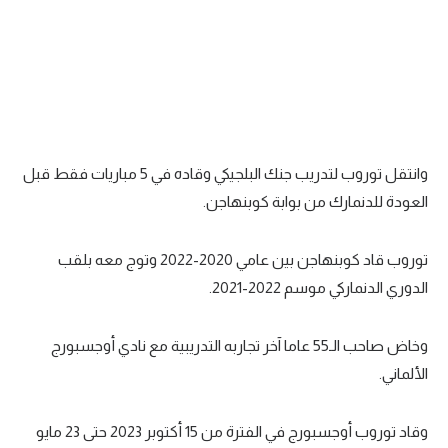
وانتقل توروب لتدريب جنك البلجيكي وقاده في 5 مباريات فقط قبل
العودة للدنمارك من بوابة كوبنهاجن.
توروب قاد كوبنهاجن بين عامي 2020-2022 وتوج معه بلقب
الدوري الدنماركي موسم 2022-2021.
وخاض صاحب الـ55 عاما آخر تجاربه التدريبية مع نادي أوجسبورج
الألماني.
وقاد توروب أوجسبورج في الفترة من 15 أكتوبر 2023 حتى 23 مايو