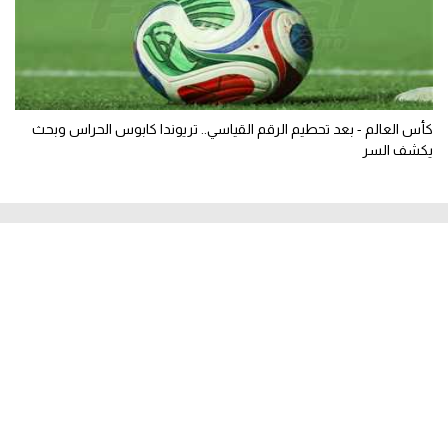
كأس العالم - بعد تحطيم الرقم القياسي.. تريوندا كابوس الحراس وبحث
يكشف السر