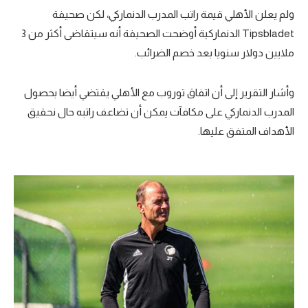
ولم يعلن الأهلي قيمة راتب المدرب الدنماركي، لكن صحيفة
Tipsbladet الدنماركية أوضحت الصحيفة أنه سيتقاضى أكثر من 3
ملايين دولار سنويا بعد خصم الضرائب.
وأشار التقرير إلى أن اتفاق توروب مع الأهلي يقتضي أيضا بحصول
المدرب الدنماركي على مكافآت يمكن أن تضاعف راتبه حال نحقيق
الأهداف المتفق عليها.