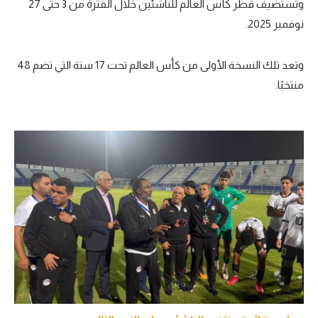
وتستضيف قطر كأس العالم للناشئين خلال الفترة من 3 حتى 27
نوفمبر 2025.
وتعد تلك النسخة الأولى من كأس العالم تحت 17 سنة التي تضم 48
منتخبًا.