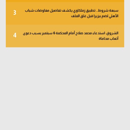
سبعة شروط.. تطبيق زملكاوي يكشف تفاصيل مفاوضات شباب
3
الأهلي لضم بيزيرا قبل غلق الملف
الشروق: استدعاء محمد صلاح أمام المحكمة 6 سبتمبر بسبب دعوى
4
أتعاب محاماة