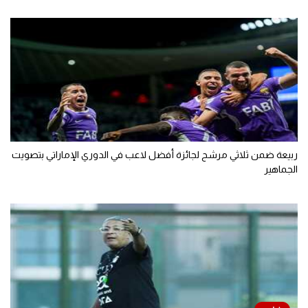
ربيعة ضمن ثلاثي مرشح لجائزة أفضل لاعب في الدوري الإماراتي بتصويت
الجماهير