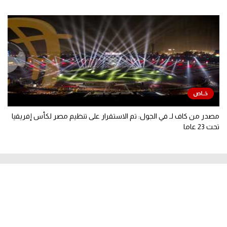
مصدر من كاف لـ في الجول: تم الاستقرار على تنظيم مصر لكأس إفريقيا
تحت 23 عاما