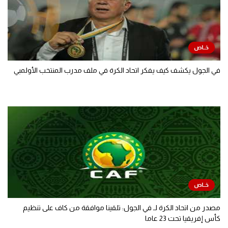
في الجول يكشف كيف يفكر اتحاد الكرة في ملف مدرب المنتخب الأولمبي
مصدر من اتحاد الكرة لـ في الجول: تلقينا موافقة من كاف على تنظيم
كأس إفريقيا تحت 23 عاما