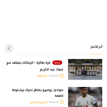
أخر الأخبار
كرة طائرة - الزمالك يتعاقد مع
معاذ عبد الكريم
8 ساعة |
كرة طائرة
موندو: روميرو ينتظر تحرك برشلونة
لضمه
8 ساعة |
الدوري الإنجليزي