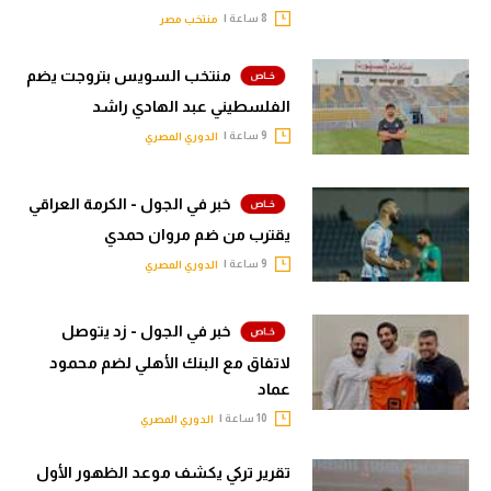
8 ساعة |
منتخب مصر
منتخب السويس بتروجت يضم
الفلسطيني عبد الهادي راشد
9 ساعة |
الدوري المصري
خبر في الجول - الكرمة العراقي
يقترب من ضم مروان حمدي
9 ساعة |
الدوري المصري
خبر في الجول - زد يتوصل
لاتفاق مع البنك الأهلي لضم محمود
عماد
10 ساعة |
الدوري المصري
تقرير تركي يكشف موعد الظهور الأول