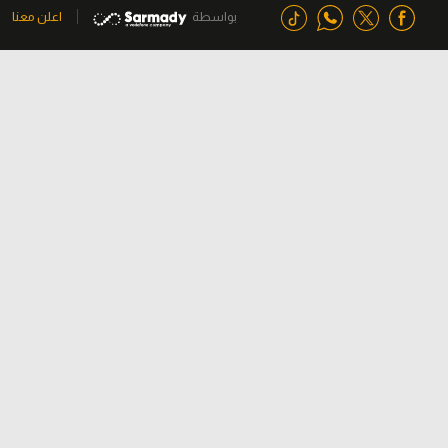
بواسطة
اعلن معنا