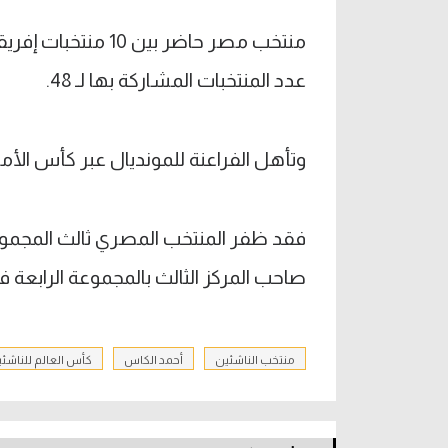
عدد المنتخبات المشاركة بها لـ 48.
وتأهل الفراعنة للمونديال عبر كأس الأمم
فقد ظفر المنتخب المصري ثالث المجموعة 
صاحب المركز الثالث بالمجموعة الرابعة ف
منتخب الناشئين
أحمد الكاس
كأس العالم للناشئ