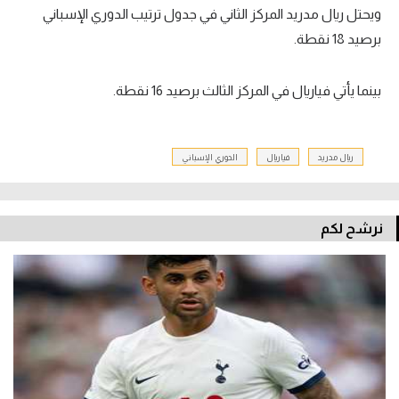
ويحتل ريال مدريد المركز الثاني في جدول ترتيب الدوري الإسباني
برصيد 18 نقطة.
بينما يأتي فياريال في المركز الثالث برصيد 16 نقطة.
ريال مدريد
فياريال
الدوري الإسباني
نرشح لكم