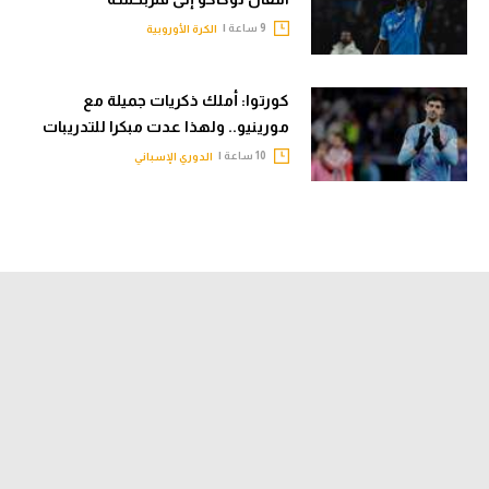
9 ساعة |
الكرة الأوروبية
كورتوا: أملك ذكريات جميلة مع
مورينيو.. ولهذا عدت مبكرا للتدريبات
10 ساعة |
الدوري الإسباني