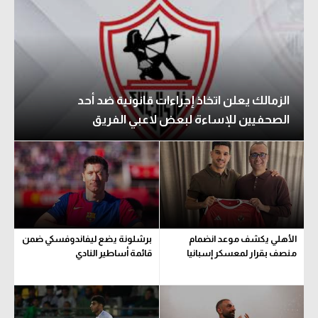
الزمالك يعلن اتخاذ إجراءات قانونية ضد أحد
الصحفيين للإساءة لبعض لاعبي الفريق
الأهلي يكشف موعد انضمام
برشلونة يضع ليفاندوفسكي ضمن
منصف بقرار لمعسكر إسبانيا
قائمة أساطير النادي