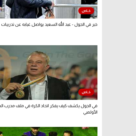
خبر في الجول - عبد الله السعيد يواصل غيابه عن تدريبات 
في الجول يكشف كيف يفكر اتحاد الكرة في ملف مدرب ال
الأولمبي