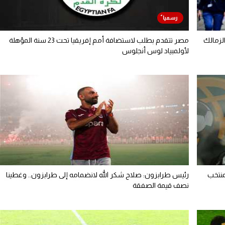
الزمالك
مصر تتقدم بطلب لاستضافة أمم إفريقيا تحت 23 سنة المؤهلة
لأولمبياد لوس أنجلوس
منتخب
رئيس طرابزون: صلاح شكر الله لانضمامه إلى طرابزون.. وغطينا
نصف قيمة الصفقة