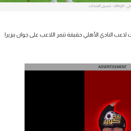
لي - الزمالك - حسين الشحات
النادي الأهلي حقيقة تنمر اللاعب على جوان بيزيرا
ADVERTISEMENT