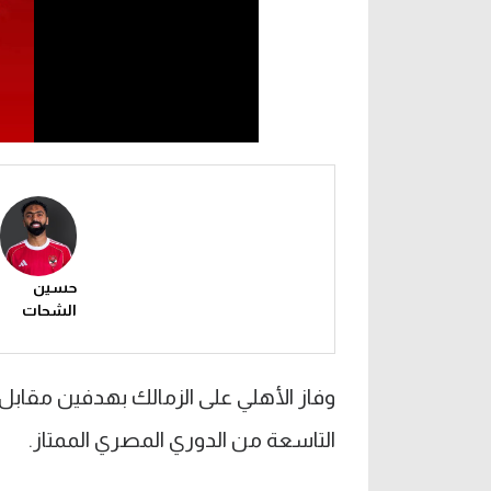
حسين
الشحات
وفاز الأهلي على الزمالك بهدفين مقابل 
التاسعة من الدوري المصري الممتاز.