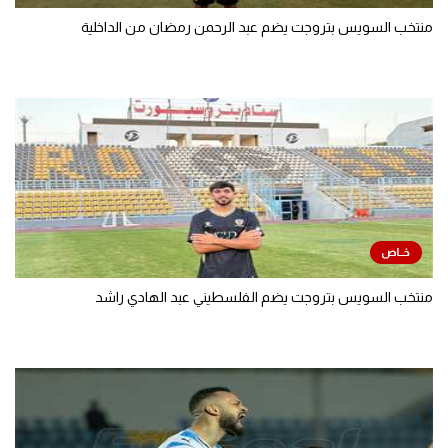
منتخب السويس بتروجت يضم عبد الرحمن رمضان من الداخلية
منتخب السويس بتروجت يضم الفلسطيني عبد الهادي راشد