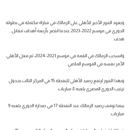
ويعود الفوز الأخير للأهلي على الزمالك في مباراة مكتملة في بطولة
الدوري في موسم 2022-2023 عندما انتصر بأربعة أهداف مقابل
هدف.
وانسحب الزمالك في القمة في موسم 2023-2024، ثم فعل الأهلي
الأمر نفسه في الموسم الماضي.
وبهذا الفوز ارتفع رصيد الأهلي للنقطة 15 في المركز الثالث بجدول
ترتيب الدوري المصري بلعبه 8 مباريات.
بينما توقف رصيد الزمالك عند النقطة 17 في صدارة الدوري بلعبه 9
مباريات.