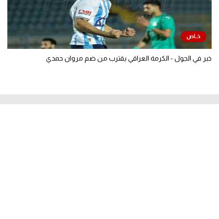
خبر في الجول - الكرمة العراقي يقترب من ضم مروان حمدي