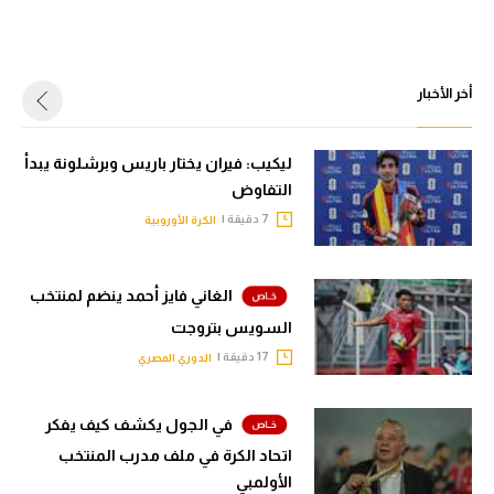
أخر الأخبار
ليكيب: فيران يختار باريس وبرشلونة يبدأ
التفاوض
7 دقيقة |
الكرة الأوروبية
الغاني فايز أحمد ينضم لمنتخب
السويس بتروجت
17 دقيقة |
الدوري المصري
في الجول يكشف كيف يفكر
اتحاد الكرة في ملف مدرب المنتخب
الأولمبي