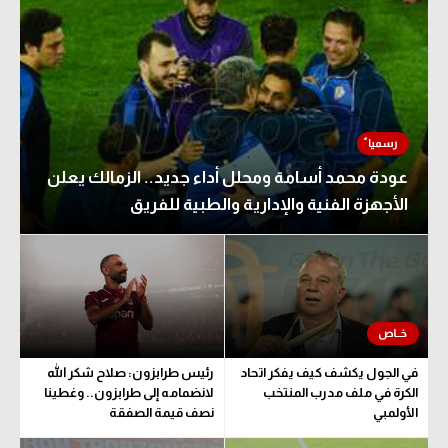
عودة محمد أسامة ومحلل أداء جديد.. الزمالك يعلن
الأجهزة الفنية والإدارية والطبية للفريق
في الجول يكشف كيف يفكر اتحاد
رئيس طرابزون: صلاح شكر الله
الكرة في ملف مدرب المنتخب
لانضمامه إلى طرابزون.. وغطينا
الأولمبي
نصف قيمة الصفقة