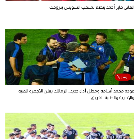
الغاني فايز أحمد ينضم لمنتخب السويس بتروجت
عودة محمد أسامة ومحلل أداء جديد.. الزمالك يعلن الأجهزة الفنية
والإدارية والطبية للفريق