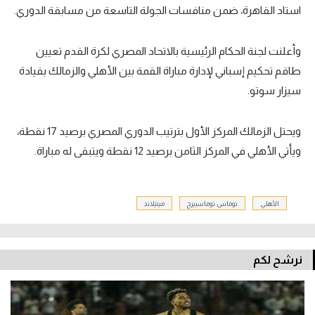
استاد القاهرة، ضمن منافسات الجولة التاسعة من مسابقة الدوري.
وأعلنت لجنة الحكام الرئيسية بالاتحاد المصري لكرة القدم تعيين
طاقم تحكيم إسباني لإدارة مباراة القمة بين الأهلي والزمالك بقيادة
سيزار سوتو.
ويحتل الزمالك المركز الأول بترتيب الدوري المصري برصيد 17 نقطة،
ويأتي الأهلي في المركز الثامن برصيد 12 نقطة ويتبقى له مباراة.
الأهلي
توماس توماسبيرج
ميتيلاند
نرشح لكم