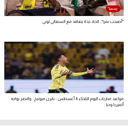
"أصبحت نمرا".. اتحاد جدة يتعاقد مع السنغالي لوبي
مواعيد مباريات اليوم الثلاثاء 4 أغسطس - بايرن ميونيخ.. والنصر يواجه
ألميريا وديا