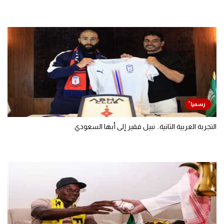
التجربة العربية الثانية.. نبيل فقير إلى أبها السعودي