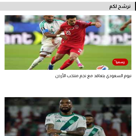
نرشح لكم
نيوم السعودي يتعاقد مع نجم منتخب الأردن