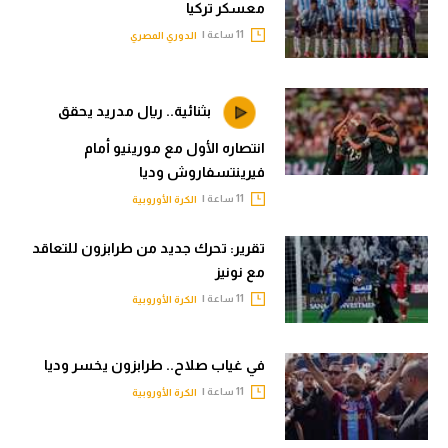
معسكر تركيا
11 ساعة |
الدوري المصري
بثنائية.. ريال مدريد يحقق
انتصاره الأول مع مورينيو أمام
فيرينتسفاروش وديا
11 ساعة |
الكرة الأوروبية
تقرير: تحرك جديد من طرابزون للتعاقد
مع نونيز
11 ساعة |
الكرة الأوروبية
في غياب صلاح.. طرابزون يخسر وديا
11 ساعة |
الكرة الأوروبية