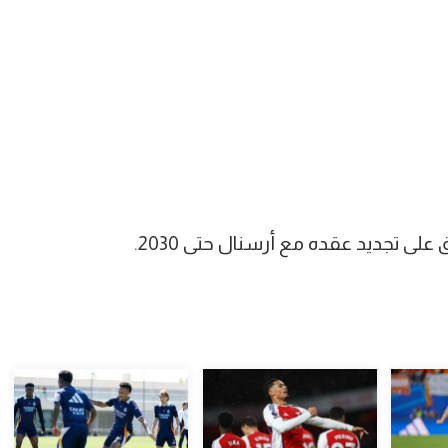
على تجديد عقده مع أرسنال حتى 2030.