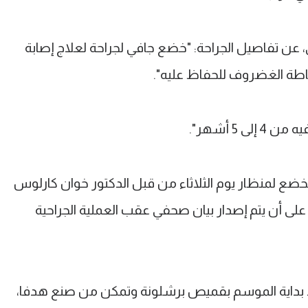
 عن تفاصيل الجراحة: "خضع جافي لجراحة لعلاج إصابة
اطة الغضروف للحفاظ عليه".
 5 أشهر".
ع لمنظار يوم الثلاثاء من قبل الدكتور خوان كارلوس
 على أن يتم إصدار بيان صحفي عقب العملية الجراحية
 بداية الموسم بقميص برشلونة وتمكن من صنع هدفا،