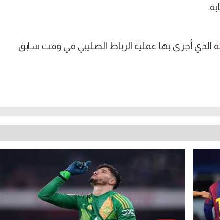
بة.
 الذي أجرى بها عملية الرباط الصليبي في وقت سابق.