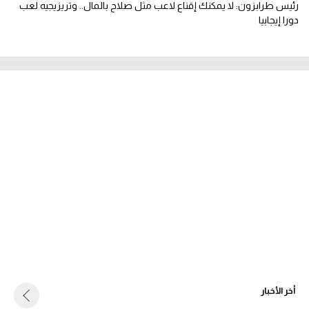
رئيس طرابزون: لا يمكنك إقناع لاعب مثل صلاح بالمال.. وتريزيجيه لعب
دورا إيجابيا
أخر الأخبار