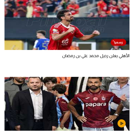
الأهلي يعلن رحيل محمد علي بن رمضان