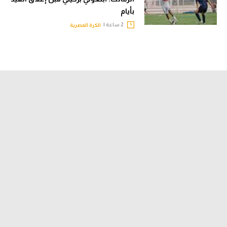
بأيام
2 ساعة |
الكرة المصرية