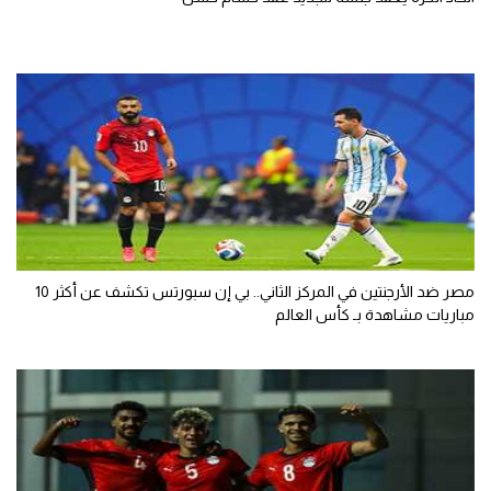
مصر ضد الأرجنتين في المركز الثاني.. بي إن سبورتس تكشف عن أكثر 10
مباريات مشاهدة بـ كأس العالم