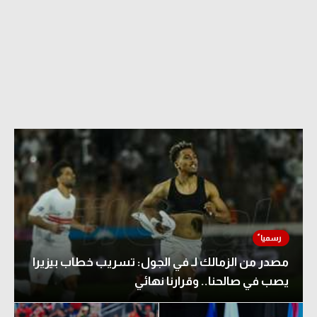
مصدر من الزمالك لـ في الجول: تسريب خطاب بيزيرا
يصب في صالحنا.. وقرارنا نهائي