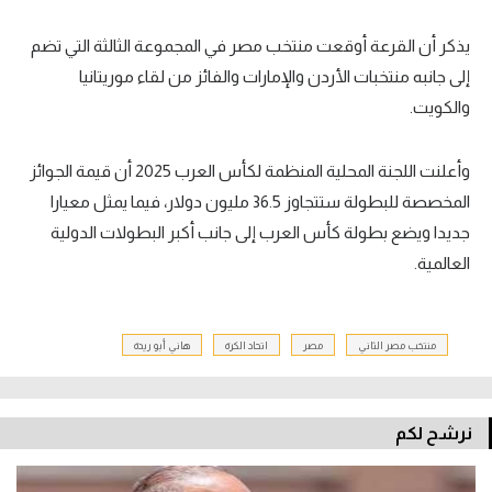
يذكر أن القرعة أوقعت منتخب مصر في المجموعة الثالثة التي تضم
إلى جانبه منتخبات الأردن والإمارات والفائز من لقاء موريتانيا
والكويت.
وأعلنت اللجنة المحلية المنظمة لكأس العرب 2025 أن قيمة الجوائز
المخصصة للبطولة ستتجاوز 36.5 مليون دولار، فيما يمثل معيارا
جديدا ويضع بطولة كأس العرب إلى جانب أكبر البطولات الدولية
العالمية.
منتخب مصر الثاني
مصر
اتحاد الكرة
هاني أبو ريدة
نرشح لكم