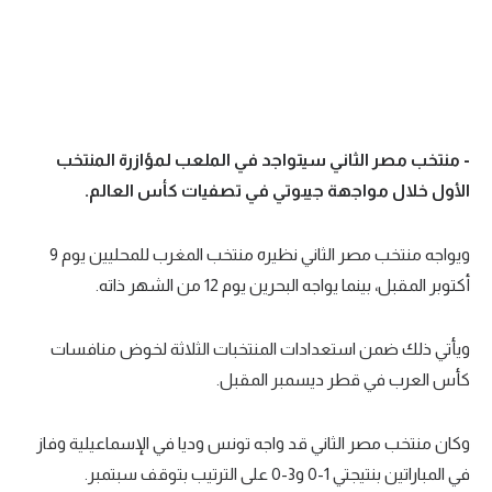
- منتخب مصر الثاني سيتواجد في الملعب لمؤازرة المنتخب
الأول خلال مواجهة جيبوتي في تصفيات كأس العالم.
ويواجه منتخب مصر الثاني نظيره منتخب المغرب للمحليين يوم 9
أكتوبر المقبل، بينما يواجه البحرين يوم 12 من الشهر ذاته.
ويأتي ذلك ضمن استعدادات المنتخبات الثلاثة لخوض منافسات
كأس العرب في قطر ديسمبر المقبل.
وكان منتخب مصر الثاني قد واجه تونس وديا في الإسماعيلية وفاز
في المباراتين بنتيجتي 1-0 و3-0 على الترتيب بتوقف سبتمبر.