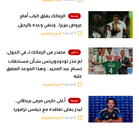
الزمالك يغلق الباب أمام
عروض بيزيرا.. وينفي وعده بالرحيل
5 ساعة |
الدوري المصري
مصدر من الزمالك لـ في الجول:
لم ننذر لودوجوريتس بشأن مستحقات
حسام عبد المجيد.. وهذا الموعد المتفق
عليه
6 ساعة |
الكرة المصرية
أغلى حارس مرمى بريطاني..
ليدز يعلن تعاقده مع جيمس ترافورد
6 ساعة |
الكرة الأوروبية