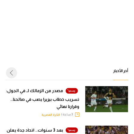
أخر الأخبار
مصدر من الزمالك لـ في الجول:
تسريب خطاب بيزيرا يصب في صالحنا..
وقرارنا نهائي
3 ساعة |
الكرة المصرية
بعد 3 سنوات.. اتحاد جدة يعلن