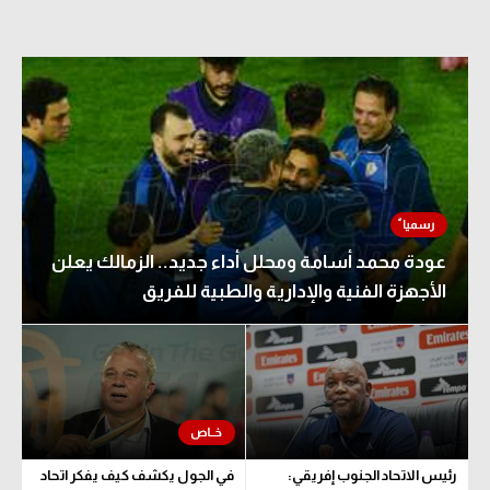
عودة محمد أسامة ومحلل أداء جديد.. الزمالك يعلن
الأجهزة الفنية والإدارية والطبية للفريق
رئيس الاتحاد الجنوب إفريقي:
في الجول يكشف كيف يفكر اتحاد