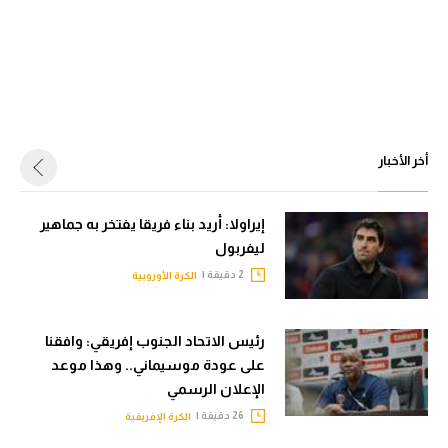
أخر الأخبار
إيراولا: أريد بناء فريقا يفتخر به جماهير
ليفربول
2 دقيقة |
الكرة الأوروبية
رئيس الاتحاد الجنوب إفريقي: وافقنا
على عودة موسيماني.. وهذا موعد
الإعلان الرسمي
26 دقيقة |
الكرة الإفريقية