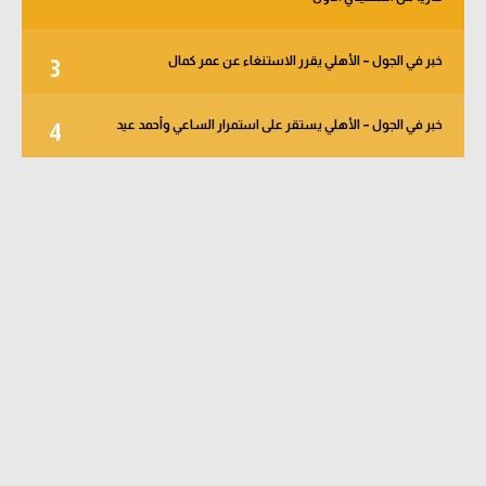
خبر في الجول – الأهلي يقرر الاستنغاء عن عمر كمال
3
خبر في الجول – الأهلي يستقر على استمرار الساعي وأحمد عيد
4