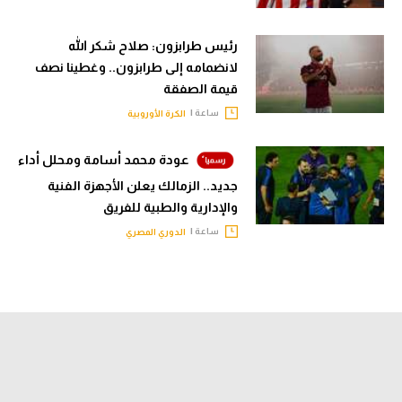
رئيس طرابزون: صلاح شكر الله
لانضمامه إلى طرابزون.. وغطينا نصف
قيمة الصفقة
ساعة |
الكرة الأوروبية
عودة محمد أسامة ومحلل أداء
جديد.. الزمالك يعلن الأجهزة الفنية
والإدارية والطبية للفريق
ساعة |
الدوري المصري