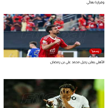
وقرارنا نهائي
الأهلي يعلن رحيل محمد علي بن رمضان