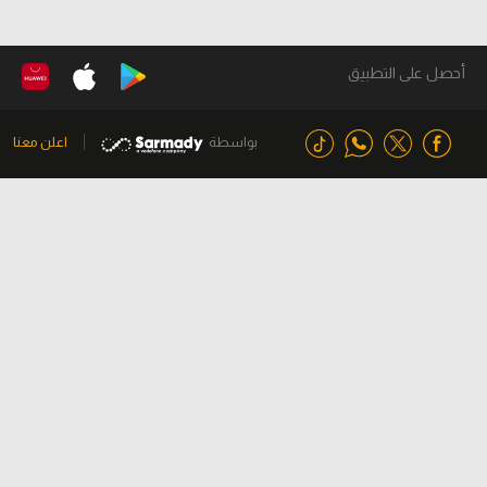
أحصل على التطبيق
بواسطة
اعلن معنا