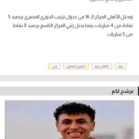
ويحتل الأهلي المركز الـ 16 في جدول ترتيب الدوري المصري برصيد 5
نقاط من 4 مباريات، بينما يحتل إنبي المركز التاسع برصيد 8 نقاط
من 5 مباريات.
زيزو
الأهلي،زيزو
الدوري المصري
إنبي
نرشح لكم