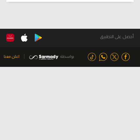
أحصل على التطبيق
بواسطة
اعلن معنا