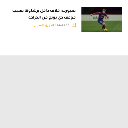
سبورت: خلاف داخل برشلونة بسبب
موقف دي يونج من الجراحة
44 دقيقة |
الدوري الإسباني